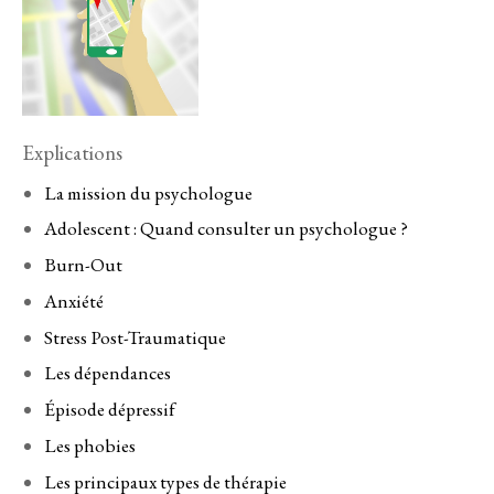
Explications
La mission du psychologue
Adolescent : Quand consulter un psychologue ?
Burn-Out
Anxiété
Stress Post-Traumatique
Les dépendances
Épisode dépressif
Les phobies
Les principaux types de thérapie