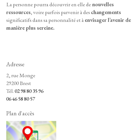
La personne pourra découvrir en elle de
nouvelles
ressources
, voire parfois parvenir à des
changements
significatifs dans sa personnalité et à
envisager l’avenir de
manière plus sereine.
Adresse
2, rue Monge
29200 Brest
Tél.
02 98 80 35 96
06 46 58 80 57
Plan d'accès