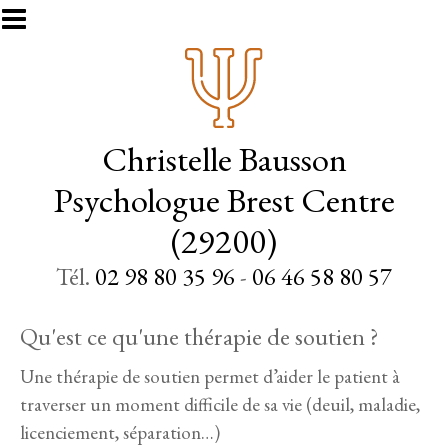
Aller au contenu principal
Christelle Bausson
Psychologue Brest Centre
(29200)
Tél.
02 98 80 35 96
-
06 46 58 80 57
Qu'est ce qu'une thérapie de soutien ?
Une thérapie de soutien permet d’aider le patient à
traverser un moment difficile de sa vie (deuil, maladie,
licenciement, séparation…)