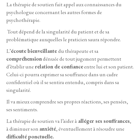
La thérapie de soutien fait appel aux connaissances du
psychologue concernant les autres formes de
psychothérapie.
Tout dépend de la singularité du patient et de sa
problématique auxquelles le praticien saura répondre.
L’
écoute bienveillante
du thérapeute et sa
compréhension
dénuée de tout jugement permettent
d’établir une
relation de confiance
entre lui et son patient.
Celui-ci pourra exprimer sa souffrance dans un cadre
confidentiel où il se sentira entendu, compris dans sa
singularité.
Il va mieux comprendre ses propres réactions, ses pensées,
ses sentiments.
La thérapie de soutien va l’aider à
alléger ses souffrances
,
à diminuer son
anxiété
, éventuellement à résoudre une
difficulté ponctuelle.