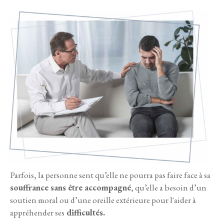
Parfois, la personne sent qu’elle ne pourra pas faire face à sa
souffrance sans être accompagné
, qu’elle a besoin d’un
soutien moral ou d’une oreille extérieure pour l'aider à
appréhender ses
difficultés.