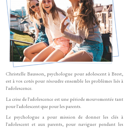
Christelle Bausson, psychologue pour adolescent à Brest,
est à vos cotés pour résoudre ensemble les problèmes liés à
l'adolescence.
La crise de l'adolescence est une période mouvementée tant
pour l'adolescent que pour les parents.
Le psychologue a pour mission de donner les clés à
l'adolescent et aux parents, pour naviguer pendant les