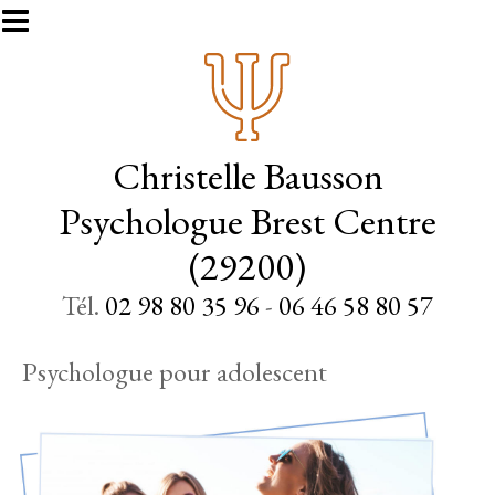
Aller au contenu principal
Christelle Bausson
Psychologue Brest Centre
(29200)
Tél.
02 98 80 35 96
-
06 46 58 80 57
Psychologue pour adolescent