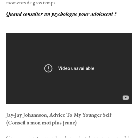
moments de gros temps.
Quand consulter un psychologue pour adolescent ?
Jay-Jay Johannson, Advice To My Younger Self
(Conseil à mon moi plus jeune)