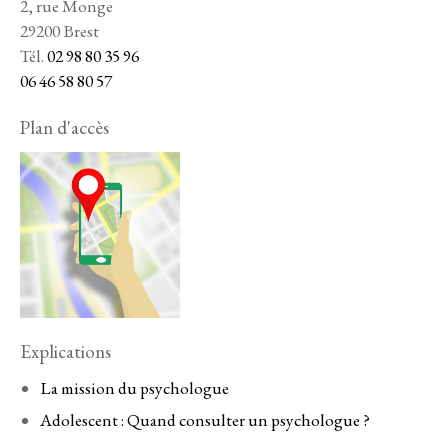
2, rue Monge
29200 Brest
Tél.
02 98 80 35 96
06 46 58 80 57
Plan d'accès
Explications
La mission du psychologue
Adolescent : Quand consulter un psychologue ?