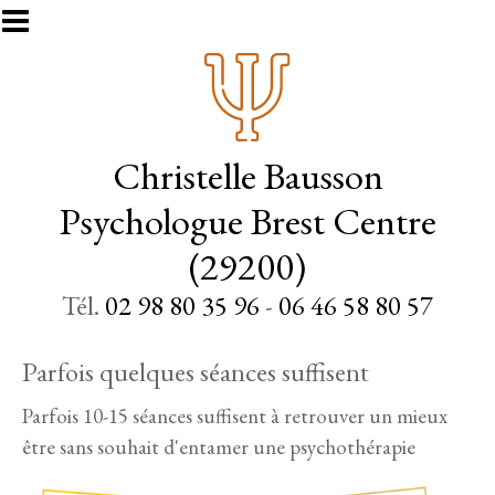
Aller au contenu principal
Christelle Bausson
Psychologue Brest Centre
(29200)
Tél.
02 98 80 35 96
-
06 46 58 80 57
Parfois quelques séances suffisent
Parfois 10-15 séances suffisent à retrouver un mieux
être sans souhait d'entamer une psychothérapie