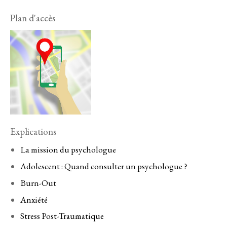
Plan d'accès
Explications
La mission du psychologue
Adolescent : Quand consulter un psychologue ?
Burn-Out
Anxiété
Stress Post-Traumatique