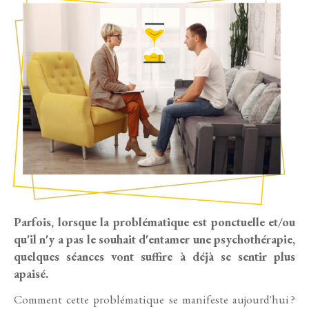
Parfois, lorsque la problématique est ponctuelle et/ou
qu'il n'y a pas le souhait d'entamer une psychothérapie,
quelques séances vont suffire à déjà se sentir plus
apaisé.
Comment cette problématique se manifeste aujourd'hui ?