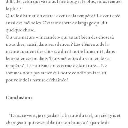
difficile, celui qui va nous faire bouger le plus, nous remuer
le plus ?
Quelle distinction entre le vent et la tempête ? Le vent crée
aussi des mélodies. C’est une sorte de langage qui dit
quelque chose.
Ou une nature « incarnée » qui aurait bien des choses à
nous dire, aussi, dans ses silences ? Les éléments de la
nature auraient des choses à dire à notre humanité, dans
leurs silences ou dans "leurs mélodies du vent et de ses
tempêtes". Le mutisme du vacarme de la nature…. Ne
sommes-nous pas ramenés à notre condition face au
pouvoir de la nature déchaînée ?
Conclusion :
"Dans ce vent, je regardais la beauté du ciel, un ciel gris et
changeant qui ressemblait à mon humeur". (parole de