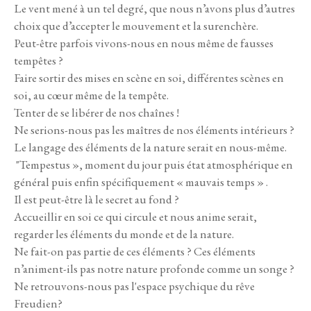
Le vent mené à un tel degré, que nous n’avons plus d’autres
choix que d’accepter le mouvement et la surenchère.
Peut-être parfois vivons-nous en nous même de fausses
tempêtes ?
Faire sortir des mises en scène en soi, différentes scènes en
soi, au cœur même de la tempête.
Tenter de se libérer de nos chaînes !
Ne serions-nous pas les maîtres de nos éléments intérieurs ?
Le langage des éléments de la nature serait en nous-même.
"Tempestus », moment du jour puis état atmosphérique en
général puis enfin spécifiquement « mauvais temps » .
Il est peut-être là le secret au fond ?
Accueillir en soi ce qui circule et nous anime serait,
regarder les éléments du monde et de la nature.
Ne fait-on pas partie de ces éléments ? Ces éléments
n’animent-ils pas notre nature profonde comme un songe ?
Ne retrouvons-nous pas l'espace psychique du rêve
Freudien?