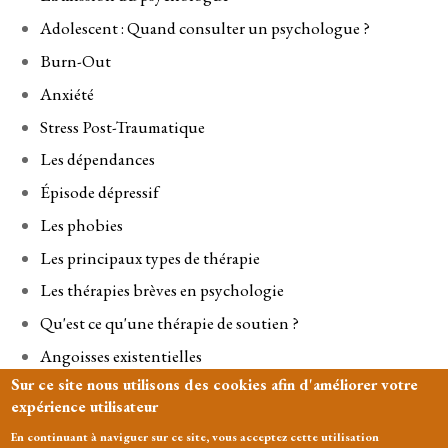
Adolescent : Quand consulter un psychologue ?
Burn-Out
Anxiété
Stress Post-Traumatique
Les dépendances
Épisode dépressif
Les phobies
Les principaux types de thérapie
Les thérapies brèves en psychologie
Qu'est ce qu'une thérapie de soutien ?
Angoisses existentielles
Sur ce site nous utilisons des cookies afin d'améliorer votre
Séparation
expérience utilisateur
En continuant à naviguer sur ce site, vous acceptez cette utilisation