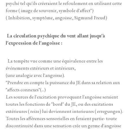
psyché tel qu'ils créeraient le refoulement en utilisant cette
forme ( image de souvenir, symbole d'affect")
( Inhibition, symptôme, angoisse, Sigmund Freud)
La circulation psychique du vent allant jusqu'à
l'expression de l'angoisse :
La tempête vue comme une équivalence entre les
événements extérieurs et intérieurs,
(une analogie avec l'angoisse).
"Prendre en compte la puissance du JE dans sa relation aux
"affects connexes"(...)
Les sources de l'excitation provoquant l'angoisse seraient
toutes les fonctions de "bord" du JE, ou des excitations
extérieures ( reize) lui deviennent interieures ( erregungen).
Toutes les afférences sensorielles en feraient partie- toute
discontinuité dans une sensation crée un germe d'angoisse