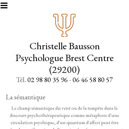
Aller au contenu principal
Christelle Bausson
Psychologue Brest Centre
(29200)
Tél.
02 98 80 35 96
-
06 46 58 80 57
La sémantique
Le champ sémantique du vent ou de la tempête dans le
discours psychothérapeutique comme métaphore d'une
circulation psychique, d'un quantum d'affect peut être