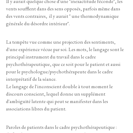
Il y aurait quelque chose d'une "inexactitude féconde", les
vents soufflent dans des sens opposés, parfois même dans
des vents contraires, il y aurait " une thermodynamique
générale du désordre intérieur".
La tempête vue comme une projection des sentiments,
d'une expérience vécue par soi. Les mots, le langage sont le
principal instrument du travail dans le cadre
psychothérapeutique, que ce soit pour le patient et aussi
pour le psychologue/psychothérapeute dans le cadre
interprétatif de la séance.
Le langage de l'inconscient double à tout moment le
discours conscient, lequel donne un supplément
d'ambiguïté latente qui peut se manifester dans les
associations libres du patient.
Paroles de patients dans le cadre psychothérapeutique :