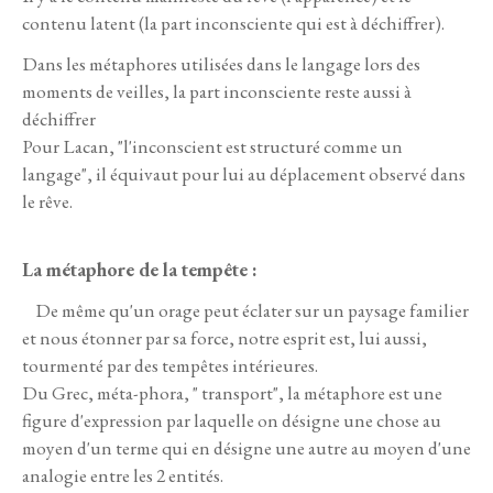
contenu latent (la part inconsciente qui est à déchiffrer).
Dans les métaphores utilisées dans le langage lors des
moments de veilles, la part inconsciente reste aussi à
déchiffrer
Pour Lacan, "l'inconscient est structuré comme un
langage", il équivaut pour lui au déplacement observé dans
le rêve.
La métaphore de la tempête :
De même qu'un orage peut éclater sur un paysage familier
et nous étonner par sa force, notre esprit est, lui aussi,
tourmenté par des tempêtes intérieures.
Du Grec, méta-phora, " transport", la métaphore est une
figure d'expression par laquelle on désigne une chose au
moyen d'un terme qui en désigne une autre au moyen d'une
analogie entre les 2 entités.