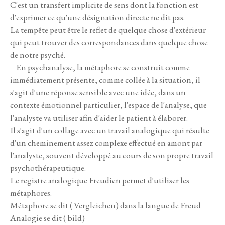
C'est un transfert implicite de sens dont la fonction est
d'exprimer ce qu'une désignation directe ne dit pas.
La tempête peut être le reflet de quelque chose d'extérieur
qui peut trouver des correspondances dans quelque chose
de notre psyché.
En psychanalyse, la métaphore se construit comme
immédiatement présente, comme collée à la situation, il
s'agit d'une réponse sensible avec une idée, dans un
contexte émotionnel particulier, l'espace de l'analyse, que
l'analyste va utiliser afin d'aider le patient à élaborer.
Il s'agit d'un collage avec un travail analogique qui résulte
d'un cheminement assez complexe effectué en amont par
l'analyste, souvent développé au cours de son propre travail
psychothérapeutique.
Le registre analogique Freudien permet d'utiliser les
métaphores.
Métaphore se dit ( Vergleichen) dans la langue de Freud
Analogie se dit ( bild)