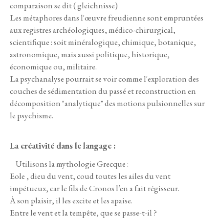
comparaison se dit ( gleichnisse)
Les métaphores dans l'œuvre freudienne sont empruntées
aux registres archéologiques, médico-chirurgical,
scientifique : soit minéralogique, chimique, botanique,
astronomique, mais aussi politique, historique,
économique ou, militaire.
La psychanalyse pourrait se voir comme l'exploration des
couches de sédimentation du passé et reconstruction en
décomposition "analytique" des motions pulsionnelles sur
le psychisme.
La créativité dans le langage :
Utilisons la mythologie Grecque :
Eole , dieu du vent, coud toutes les ailes du vent
impétueux, car le fils de Cronos l’en a fait régisseur.
À son plaisir, il les excite et les apaise.
Entre le vent et la tempête, que se passe-t-il ?