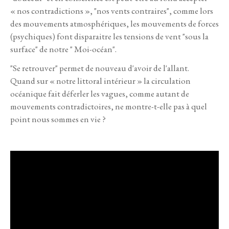
« nos contradictions », "nos vents contraires", comme lors
des mouvements atmosphériques, les mouvements de forces
(psychiques) font disparaitre les tensions de vent "sous la
surface" de notre " Moi-océan".
"Se retrouver" permet de nouveau d'avoir de l'allant.
Quand sur « notre littoral intérieur » la circulation
océanique fait déferler les vagues, comme autant de
mouvements contradictoires, ne montre-t-elle pas à quel
point nous sommes en vie ?