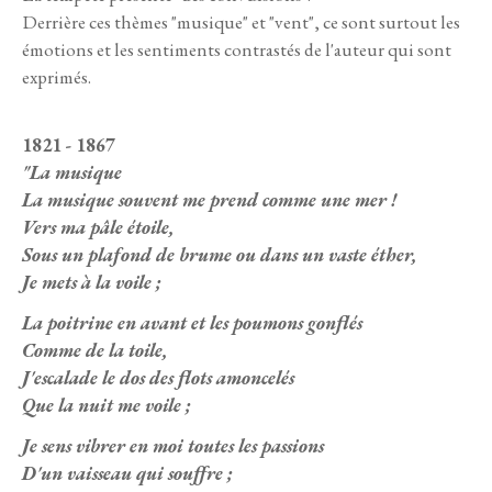
Derrière ces thèmes "musique" et "vent", ce sont surtout les
émotions et les sentiments contrastés de l'auteur qui sont
exprimés.
1821 - 1867
"La musique
La musique souvent me prend comme une mer !
Vers ma pâle étoile,
Sous un plafond de brume ou dans un vaste éther,
Je mets à la voile ;
La poitrine en avant et les poumons gonflés
Comme de la toile,
J'escalade le dos des flots amoncelés
Que la nuit me voile ;
Je sens vibrer en moi toutes les passions
D'un vaisseau qui souffre ;