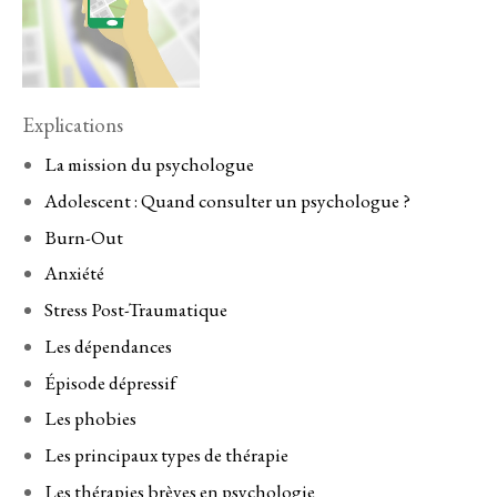
Explications
La mission du psychologue
Adolescent : Quand consulter un psychologue ?
Burn-Out
Anxiété
Stress Post-Traumatique
Les dépendances
Épisode dépressif
Les phobies
Les principaux types de thérapie
Les thérapies brèves en psychologie