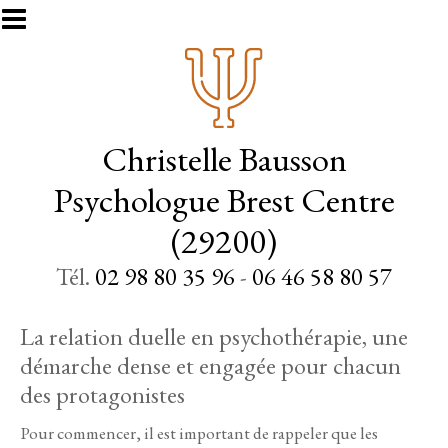
Aller au contenu principal
Christelle Bausson
Psychologue Brest Centre
(29200)
Tél.
02 98 80 35 96
-
06 46 58 80 57
La relation duelle en psychothérapie, une
démarche dense et engagée pour chacun
des protagonistes
Pour commencer, il est important de rappeler que les