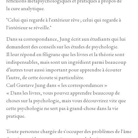
réflexions métapsychologiques et pratiques à propos de
la cure analytique.
"Celui qui regarde à l'extérieur rêve ; celui qui regarde à
l'intérieur se réveille."
Dans sa correspondance, Jung écrit aux étudiants qui lui
demandent des conseils sur les études de psychologie.
Il leur répond en filigrane que les livres et la théorie sont
indispensables, mais sont un ingrédient parmi beaucoup
d’autres tout aussi important pour apprendre à écouter
l’autre, de cette écoute si particulière.
Carl Gustave Jung dans « les correspondances »
« Dans les livres, vous pouvez apprendre beaucoup de
choses sur la psychologie, mais vous découvrirez vite que
cette psychologie ne sert pas à grand-chose dans la vie
pratique.
Toute personne chargée de s'occuper des problèmes de l'âme