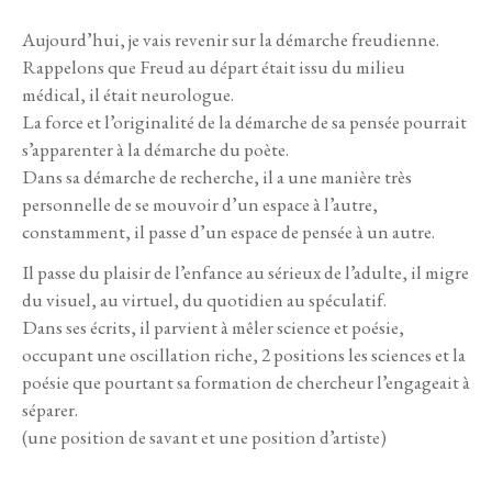
Aujourd’hui, je vais revenir sur la démarche freudienne.
Rappelons que Freud au départ était issu du milieu
médical, il était neurologue.
La force et l’originalité de la démarche de sa pensée pourrait
s’apparenter à la démarche du poète.
Dans sa démarche de recherche, il a une manière très
personnelle de se mouvoir d’un espace à l’autre,
constamment, il passe d’un espace de pensée à un autre.
Il passe du plaisir de l’enfance au sérieux de l’adulte, il migre
du visuel, au virtuel, du quotidien au spéculatif.
Dans ses écrits, il parvient à mêler science et poésie,
occupant une oscillation riche, 2 positions les sciences et la
poésie que pourtant sa formation de chercheur l’engageait à
séparer.
(une position de savant et une position d’artiste)