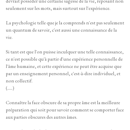
devrait posséder une certaine sagesse de la vie, reposant non
seulement sur les mots, mais surtout sur l'expérience.
La psychologie telle que je la comprends n'est pas seulement
un quantum de savoir, c'est aussi une connaissance de la
vie.
Si tant est que l'on puisse inculquer une telle connaissance,
ce n'est possible qu'à partir d'une expérience personnelle de
l'âme humaine, et cette expérience ne peut être acquise que
par un enseignement personnel, c'est-à-dire individuel, et
non collectif.
(......)
Connaître la face obscure de sa propre âme est la meilleure
préparation qui soit pour savoir comment se comporter face
aux parties obscures des autres âmes.