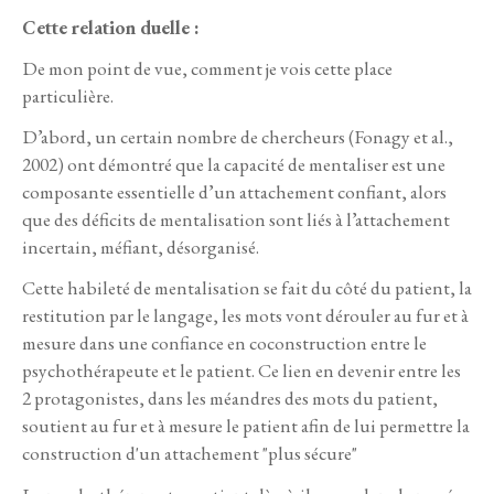
Cette relation duelle :
De mon point de vue, comment je vois cette place
particulière.
D’abord, un certain nombre de chercheurs (Fonagy et al.,
2002) ont démontré que la capacité de mentaliser est une
composante essentielle d’un attachement confiant, alors
que des déficits de mentalisation sont liés à l’attachement
incertain, méfiant, désorganisé.
Cette habileté de mentalisation se fait du côté du patient, la
restitution par le langage, les mots vont dérouler au fur et à
mesure dans une confiance en coconstruction entre le
psychothérapeute et le patient. Ce lien en devenir entre les
2 protagonistes, dans les méandres des mots du patient,
soutient au fur et à mesure le patient afin de lui permettre la
construction d'un attachement "plus sécure"