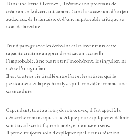
Dans une lettre à Ferenczi, il résume son processus de
création en le décrivant comme étant la succession d’un jeu
audacieux de la fantaisie et d’une impitoyable critique au
nom de la réalité.
Freud partage avec les écrivains et les inventeurs cette
capacité créatrice à apprendre et savoir accueillir
l’improbable, à ne pas rejeter l’incohérent, le singulier, ni
même l’insignifiant.
Il est toute sa vie tiraillé entre l’art et les artistes qui le
passionnent et la psychanalyse qu’il considère comme une
science dure.
Cependant, tout au long de son œuvre, il fait appel à la
démarche romanesque et poétique pour expliquer et définir
son travail scientifique en mots, et de mise en sens.
Il prend toujours soin d’expliquer quelle est sa réaction