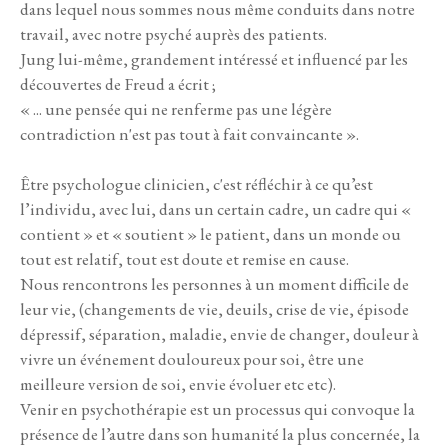
dans lequel nous sommes nous même conduits dans notre
travail, avec notre psyché auprès des patients.
Jung lui-même, grandement intéressé et influencé par les
découvertes de Freud a écrit ;
« ... une pensée qui ne renferme pas une légère
contradiction n'est pas tout à fait convaincante ».
Être psychologue clinicien, c'est réfléchir à ce qu’est
l’individu, avec lui, dans un certain cadre, un cadre qui «
contient » et « soutient » le patient, dans un monde ou
tout est relatif, tout est doute et remise en cause.
Nous rencontrons les personnes à un moment difficile de
leur vie, (changements de vie, deuils, crise de vie, épisode
dépressif, séparation, maladie, envie de changer, douleur à
vivre un événement douloureux pour soi, être une
meilleure version de soi, envie évoluer etc etc).
Venir en psychothérapie est un processus qui convoque la
présence de l’autre dans son humanité la plus concernée, la