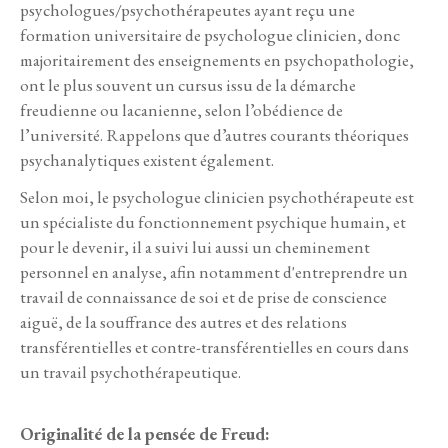
psychologues/psychothérapeutes ayant reçu une
formation universitaire de psychologue clinicien, donc
majoritairement des enseignements en psychopathologie,
ont le plus souvent un cursus issu de la démarche
freudienne ou lacanienne, selon l’obédience de
l’université. Rappelons que d’autres courants théoriques
psychanalytiques existent également.
Selon moi, le psychologue clinicien psychothérapeute est
un spécialiste du fonctionnement psychique humain, et
pour le devenir, il a suivi lui aussi un cheminement
personnel en analyse, afin notamment d'entreprendre un
travail de connaissance de soi et de prise de conscience
aiguë, de la souffrance des autres et des relations
transférentielles et contre-transférentielles en cours dans
un travail psychothérapeutique.
Originalité de la pensée de Freud: