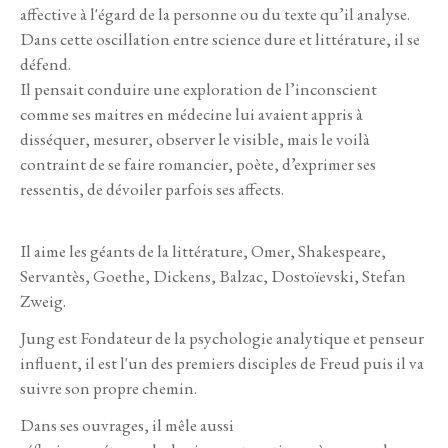
affective à l'égard de la personne ou du texte qu’il analyse.
Dans cette oscillation entre science dure et littérature, il se
défend.
Il pensait conduire une exploration de l’inconscient
comme ses maitres en médecine lui avaient appris à
disséquer, mesurer, observer le visible, mais le voilà
contraint de se faire romancier, poète, d’exprimer ses
ressentis, de dévoiler parfois ses affects.
Il aime les géants de la littérature, Omer, Shakespeare,
Servantès, Goethe, Dickens, Balzac, Dostoïevski, Stefan
Zweig.
Jung est Fondateur de la psychologie analytique et penseur
influent, il est l'un des premiers disciples de Freud puis il va
suivre son propre chemin.
Dans ses ouvrages, il mêle aussi