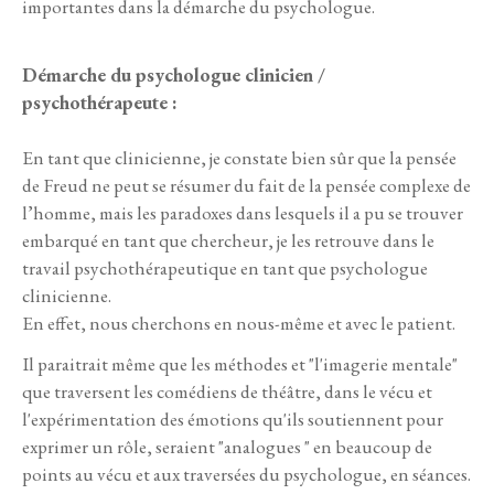
importantes dans la démarche du psychologue.
Démarche du psychologue clinicien /
psychothérapeute :
En tant que clinicienne, je constate bien sûr que la pensée
de Freud ne peut se résumer du fait de la pensée complexe de
l’homme, mais les paradoxes dans lesquels il a pu se trouver
embarqué en tant que chercheur, je les retrouve dans le
travail psychothérapeutique en tant que psychologue
clinicienne.
En effet, nous cherchons en nous-même et avec le patient.
Il paraitrait même que les méthodes et "l'imagerie mentale"
que traversent les comédiens de théâtre, dans le vécu et
l'expérimentation des émotions qu'ils soutiennent pour
exprimer un rôle, seraient "analogues " en beaucoup de
points au vécu et aux traversées du psychologue, en séances.