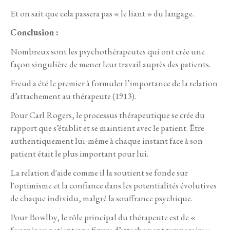
Et on sait que cela passera pas « le liant » du langage.
Conclusion :
Nombreux sont les psychothérapeutes qui ont crée une
façon singulière de mener leur travail auprès des patients.
Freud a été le premier à formuler l’importance de la relation
d’attachement au thérapeute (1913).
Pour Carl Rogers, le processus thérapeutique se crée du
rapport que s’établit et se maintient avec le patient. Être
authentiquement lui-même à chaque instant face à son
patient était le plus important pour lui.
La relation d'aide comme il la soutient se fonde sur
l'optimisme et la confiance dans les potentialités évolutives
de chaque individu, malgré la souffrance psychique.
Pour Bowlby, le rôle principal du thérapeute est de «