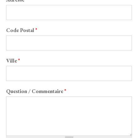
Code Postal
*
Ville
*
Question / Commentaire
*