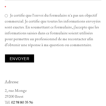
*
Je certifie que l'envoi du formulaire n'a pas un objectif
commercial. Je certifie que toutes les informations envoyées
sont exactes. En soumettant ce formulaire, j’accepte que les
informations saisies dans ce formulaire soient utilisées
pour permettre au professionnel de me recontacter afin
d’obtenir une réponse à ma question ou commentaire.
Adresse
2, rue Monge
29200 Brest
Tél.
02 98 80 35 96