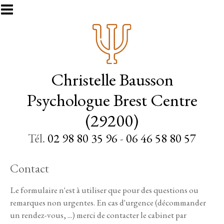
Aller au contenu principal
Christelle Bausson
Psychologue Brest Centre
(29200)
Tél.
02 98 80 35 96
-
06 46 58 80 57
Contact
Le formulaire n'est à utiliser que pour des questions ou
remarques non urgentes. En cas d'urgence (décommander
un rendez-vous, ...) merci de contacter le cabinet par